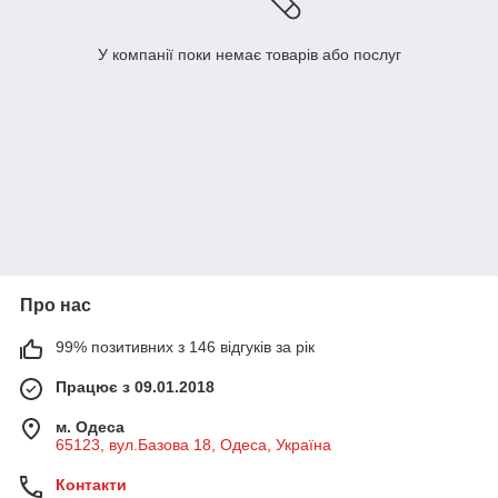
У компанії поки немає товарів або послуг
Про нас
99% позитивних з 146 відгуків за рік
Працює з 09.01.2018
м. Одеса
65123, вул.Базова 18, Одеса, Україна
Контакти