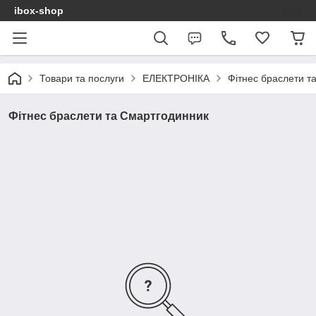
ibox-shop
Товари та послуги
ЕЛЕКТРОНІКА
Фітнес браслети т
Фітнес браслети та Смартгодинник