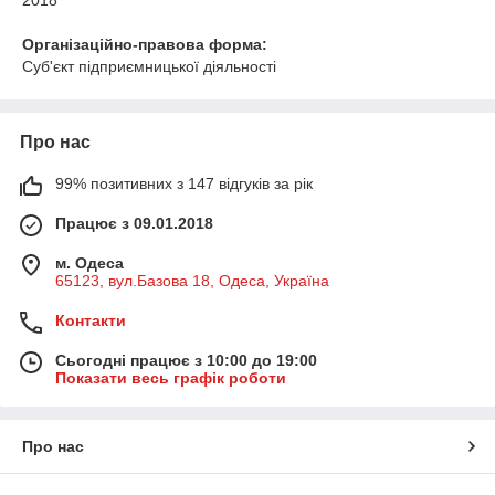
2018
Організаційно-правова форма:
Суб'єкт підприємницької діяльності
Про нас
99% позитивних з 147 відгуків за рік
Працює з 09.01.2018
м. Одеса
65123, вул.Базова 18, Одеса, Україна
Контакти
Сьогодні працює з 10:00 до 19:00
Показати весь графік роботи
Про нас