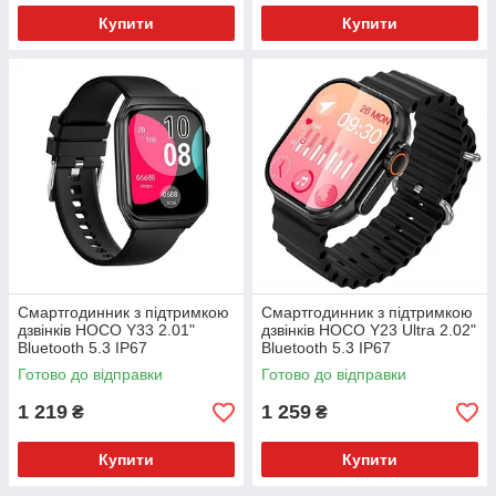
Купити
Купити
Смартгодинник з підтримкою
Смартгодинник з підтримкою
дзвінків HOCO Y33 2.01"
дзвінків HOCO Y23 Ultra 2.02"
Bluetooth 5.3 IP67
Bluetooth 5.3 IP67
Готово до відправки
Готово до відправки
1 219
1 259
₴
₴
Купити
Купити