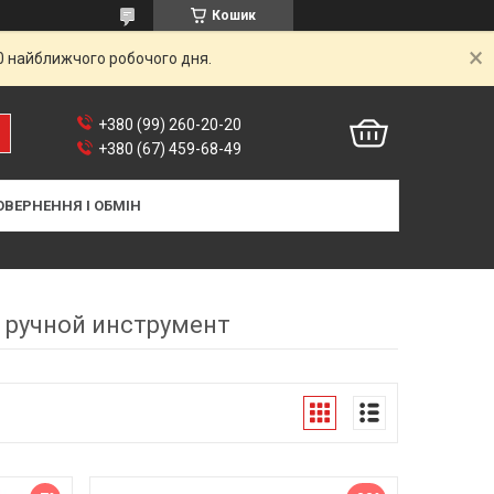
Кошик
00 найближчого робочого дня.
+380 (99) 260-20-20
+380 (67) 459-68-49
ОВЕРНЕННЯ І ОБМІН
 ручной инструмент