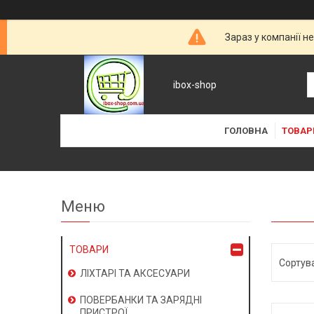
Зараз у компанії н
ibox-shop
ГОЛОВНА
ТОВАР
ТОВАРИ
ЛІХТАРІ ТА АКСЕСУАРИ
ПОВЕРБАНКИ ТА ЗАРЯДНІ
ПРИСТРОЇ