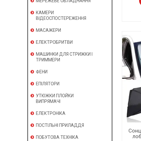
МЕРЕЖЕВЕ ОБЛАДНАННЯ
КАМЕРИ
ВІДЕОСПОСТЕРЕЖЕННЯ
МАСАЖЕРИ
ЕЛЕКТРОБРИТВИ
МАШИНКИ ДЛЯ СТРИЖКИ І
ТРИММЕРИ
ФЕНИ
ЕПІЛЯТОРИ
УТЮЖКИ ПЛОЙКИ
ВИПРЯМАЧІ
ЕЛЕКТРОНІКА
ПОСТІЛЬНІ ПРИЛАДДЯ
Сонц
лоб
ПОБУТОВА ТЕХНІКА