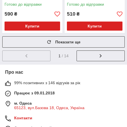
Готово до відправки
Готово до відправки
590
510
₴
₴
Купити
Купити
Показати ще
1
/ 14
Про нас
99% позитивних з 146 відгуків за рік
Працює з 09.01.2018
м. Одеса
65123, вул.Базова 18, Одеса, Україна
Контакти