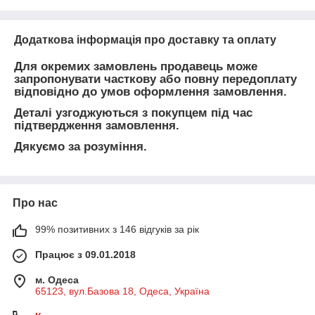
Додаткова інформація про доставку та оплату
Для окремих замовлень продавець може
запропонувати часткову або повну передоплату
відповідно до умов оформлення замовлення.
Деталі узгоджуються з покупцем під час
підтвердження замовлення.
Дякуємо за розуміння.
Про нас
99% позитивних з 146 відгуків за рік
Працює з 09.01.2018
м. Одеса
65123, вул.Базова 18, Одеса, Україна