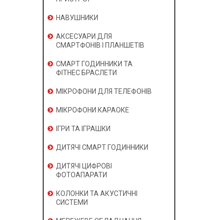
НАВУШНИКИ
АКСЕСУАРИ ДЛЯ
СМАРТФОНІВ І ПЛАНШЕТІВ
СМАРТ ГОДИННИКИ ТА
ФІТНЕС БРАСЛЕТИ
МІКРОФОНИ ДЛЯ ТЕЛЕФОНІВ
МІКРОФОНИ КАРАОКЕ
ІГРИ ТА ІГРАШКИ
ДИТЯЧІ СМАРТ ГОДИННИКИ
ДИТЯЧІ ЦИФРОВІ
ФОТОАПАРАТИ
КОЛОНКИ ТА АКУСТИЧНІ
СИСТЕМИ