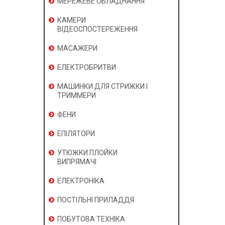
МЕРЕЖЕВЕ ОБЛАДНАННЯ
КАМЕРИ
ВІДЕОСПОСТЕРЕЖЕННЯ
МАСАЖЕРИ
ЕЛЕКТРОБРИТВИ
МАШИНКИ ДЛЯ СТРИЖКИ І
ТРИММЕРИ
ФЕНИ
ЕПІЛЯТОРИ
УТЮЖКИ ПЛОЙКИ
ВИПРЯМАЧІ
ЕЛЕКТРОНІКА
ПОСТІЛЬНІ ПРИЛАДДЯ
ПОБУТОВА ТЕХНІКА