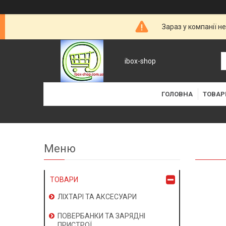
Зараз у компанії н
ibox-shop
ГОЛОВНА
ТОВАР
ТОВАРИ
ЛІХТАРІ ТА АКСЕСУАРИ
ПОВЕРБАНКИ ТА ЗАРЯДНІ
ПРИСТРОЇ