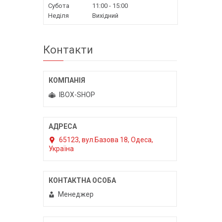
Субота
11:00
15:00
Неділя
Вихідний
Контакти
IBOX-SHOP
65123, вул.Базова 18, Одеса,
Україна
Менеджер