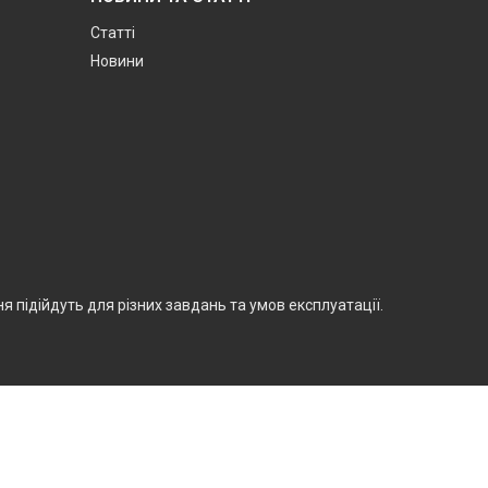
Статті
Новини
 підійдуть для різних завдань та умов експлуатації.