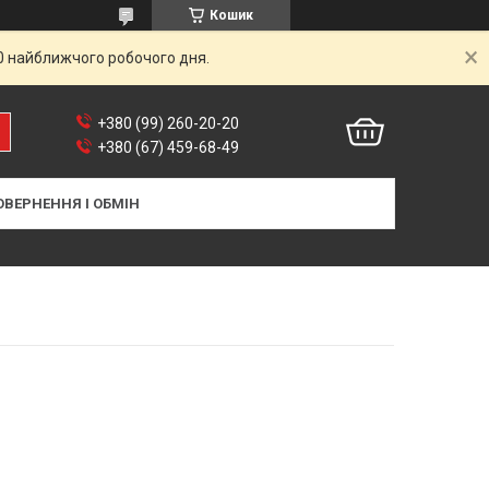
Кошик
00 найближчого робочого дня.
+380 (99) 260-20-20
+380 (67) 459-68-49
ОВЕРНЕННЯ І ОБМІН