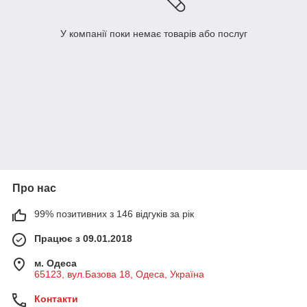
У компанії поки немає товарів або послуг
Про нас
99% позитивних з 146 відгуків за рік
Працює з 09.01.2018
м. Одеса
65123, вул.Базова 18, Одеса, Україна
Контакти