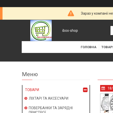
Зараз у компанії н
ibox-shop
ГОЛОВНА
ТОВАР
18
ТОВАРИ
ЛІХТАРІ ТА АКСЕСУАРИ
ПОВЕРБАНКИ ТА ЗАРЯДНІ
ПРИСТРОЇ