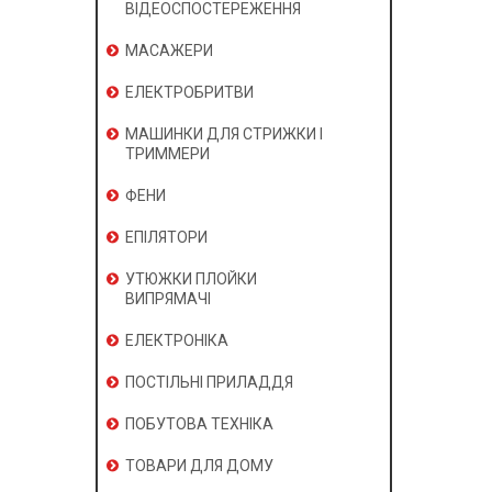
ВІДЕОСПОСТЕРЕЖЕННЯ
МАСАЖЕРИ
ЕЛЕКТРОБРИТВИ
МАШИНКИ ДЛЯ СТРИЖКИ І
ТРИММЕРИ
ФЕНИ
ЕПІЛЯТОРИ
УТЮЖКИ ПЛОЙКИ
ВИПРЯМАЧІ
ЕЛЕКТРОНІКА
ПОСТІЛЬНІ ПРИЛАДДЯ
ПОБУТОВА ТЕХНІКА
ТОВАРИ ДЛЯ ДОМУ