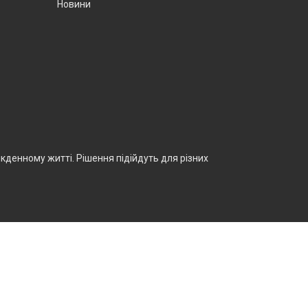
Новини
кденному житті. Рішення підійдуть для різних