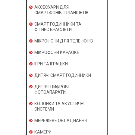
АКСЕСУАРИ ДЛЯ
СМАРТФОНІВ І ПЛАНШЕТІВ
СМАРТ ГОДИННИКИ ТА
ФІТНЕС БРАСЛЕТИ
МІКРОФОНИ ДЛЯ ТЕЛЕФОНІВ
МІКРОФОНИ КАРАОКЕ
ІГРИ ТА ІГРАШКИ
ДИТЯЧІ СМАРТ ГОДИННИКИ
ДИТЯЧІ ЦИФРОВІ
ФОТОАПАРАТИ
КОЛОНКИ ТА АКУСТИЧНІ
СИСТЕМИ
МЕРЕЖЕВЕ ОБЛАДНАННЯ
КАМЕРИ