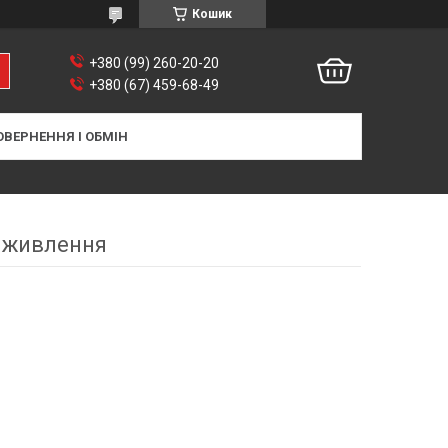
Кошик
+380 (99) 260-20-20
+380 (67) 459-68-49
ОВЕРНЕННЯ І ОБМІН
и живлення