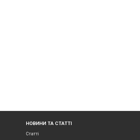
НОВИНИ ТА СТАТТІ
Статті