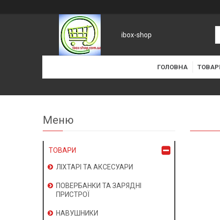
ibox-shop
ГОЛОВНА
ТОВАР
ТОВАРИ
ЛІХТАРІ ТА АКСЕСУАРИ
ПОВЕРБАНКИ ТА ЗАРЯДНІ
ПРИСТРОЇ
НАВУШНИКИ