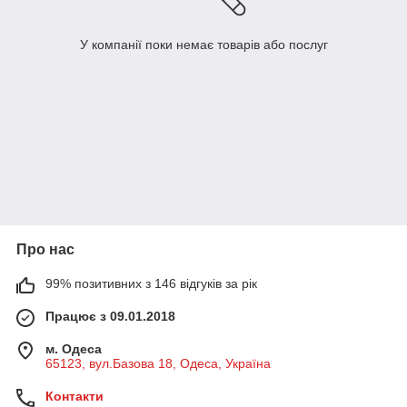
У компанії поки немає товарів або послуг
Про нас
99% позитивних з 146 відгуків за рік
Працює з 09.01.2018
м. Одеса
65123, вул.Базова 18, Одеса, Україна
Контакти