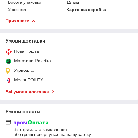
Висота упаковки
12 мм
Упаковка
Картонна коробка
Приховати
Умови доставки
Нова Пошта
Магазини Rozetka
Укрпошта
Meest ПОШТА
Всі умови доставки
Умови оплати
Ви отримаєте замовлення
або гроші повернуться на вашу картку