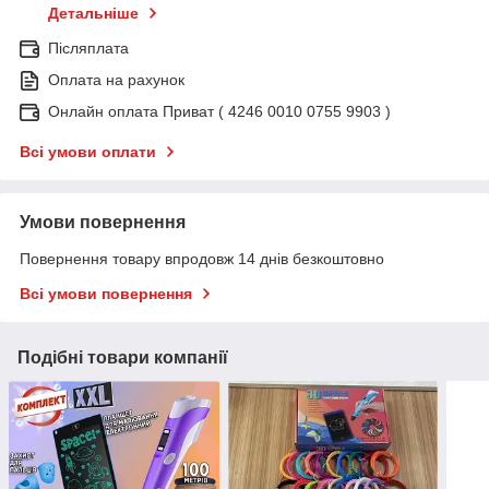
Детальніше
Післяплата
Оплата на рахунок
Онлайн оплата Приват ( 4246 0010 0755 9903 )
Всі умови оплати
Умови повернення
Повернення товару впродовж 14 днів безкоштовно
Всі умови повернення
Подібні товари компанії