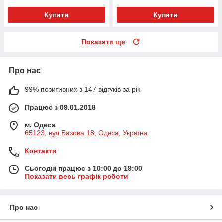
Купити
Купити
Показати ще
Про нас
99% позитивних з 147 відгуків за рік
Працює з 09.01.2018
м. Одеса
65123, вул.Базова 18, Одеса, Україна
Контакти
Сьогодні працює з 10:00 до 19:00
Показати весь графік роботи
Про нас