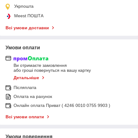
Укрпошта
Meest ПОШТА
Всі умови доставки
Умови оплати
Ви отримаєте замовлення
або гроші повернуться на вашу картку
Детальніше
Післяплата
Оплата на рахунок
Онлайн оплата Приват ( 4246 0010 0755 9903 )
Всі умови оплати
Умови повернення