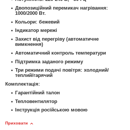
Двопозиційний перемикач нагрівання:
1000/2000 Вт.
Кольори: бежевий
Індикатор мережі
Захист від перегріву (автоматичне
вимкнення)
Автоматичний контроль температури
Підтримка заданого режиму
Три режими подачі повітря: холодний/
теплий/гарячий
Комплектація:
Гарантійний талон
Тепловентилятор
Інструкція російською мовою
Приховати