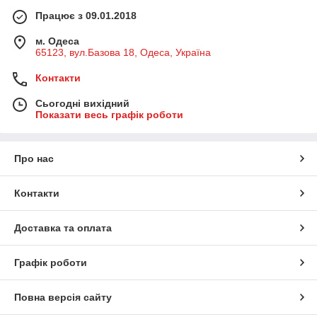
Працює з 09.01.2018
м. Одеса
65123, вул.Базова 18, Одеса, Україна
Контакти
Сьогодні вихідний
Показати весь графік роботи
Про нас
Контакти
Доставка та оплата
Графік роботи
Повна версія сайту