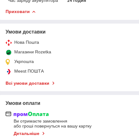
Час заряду акумулятора
14 годин
Приховати
Умови доставки
Нова Пошта
Магазини Rozetka
Укрпошта
Meest ПОШТА
Всі умови доставки
Умови оплати
Ви отримаєте замовлення
або гроші повернуться на вашу картку
Детальніше