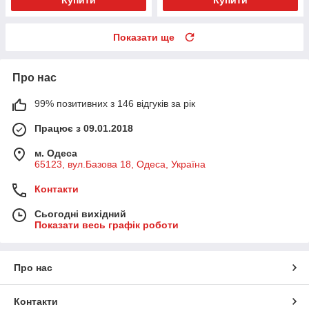
Показати ще
Про нас
99% позитивних з 146 відгуків за рік
Працює з 09.01.2018
м. Одеса
65123, вул.Базова 18, Одеса, Україна
Контакти
Сьогодні вихідний
Показати весь графік роботи
Про нас
Контакти