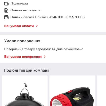
Післяплата
Оплата на рахунок
Онлайн оплата Приват ( 4246 0010 0755 9903 )
Всі умови оплати
Умови повернення
Повернення товару впродовж 14 днів безкоштовно
Всі умови повернення
Подібні товари компанії