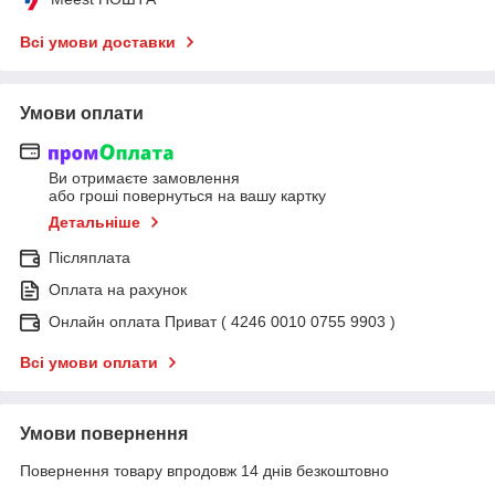
Всі умови доставки
Умови оплати
Ви отримаєте замовлення
або гроші повернуться на вашу картку
Детальніше
Післяплата
Оплата на рахунок
Онлайн оплата Приват ( 4246 0010 0755 9903 )
Всі умови оплати
Умови повернення
Повернення товару впродовж 14 днів безкоштовно