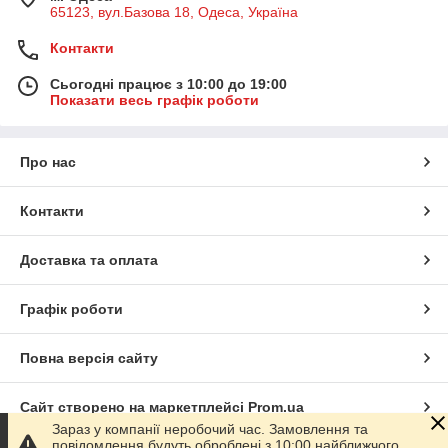
65123, вул.Базова 18, Одеса, Україна
Контакти
Сьогодні працює з 10:00 до 19:00
Показати весь графік роботи
Про нас
Контакти
Доставка та оплата
Графік роботи
Повна версія сайту
Сайт створено на маркетплейсі
Prom.ua
Зараз у компанії неробочий час. Замовлення та
повідомлення будуть оброблені з 10:00 найближчого