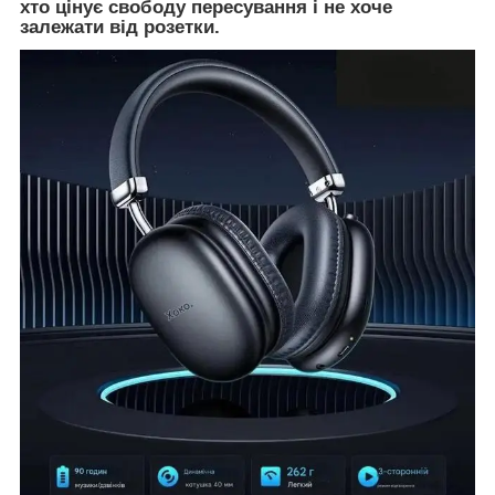
хто цінує свободу пересування і не хоче
залежати від розетки.