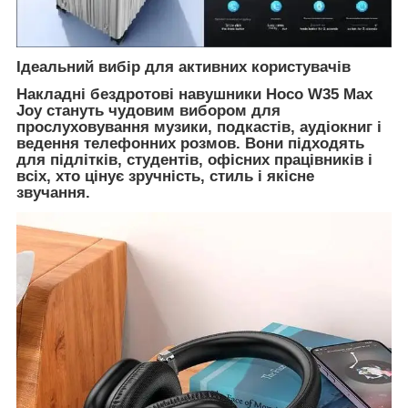
Ідеальний вибір для активних користувачів
Накладні бездротові навушники Hoco W35 Max
Joy стануть чудовим вибором для
прослуховування музики, подкастів, аудіокниг і
ведення телефонних розмов. Вони підходять
для підлітків, студентів, офісних працівників і
всіх, хто цінує зручність, стиль і якісне
звучання.