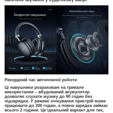
Рекордний час автономної роботи
Ці навушники розраховані на тривале
використання – вбудований акумулятор
дозволяє слухати музику до 90 годин без
підзарядки. У режимі очікування пристрій може
працювати до 200 годин, а повна зарядка займає
всього 2 години. Це ідеальний варіант для тих,