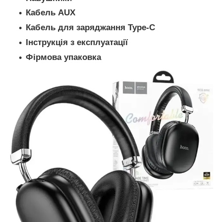
Кабель AUX
Кабель для заряджання Type-C
Інструкція з експлуатації
Фірмова упаковка