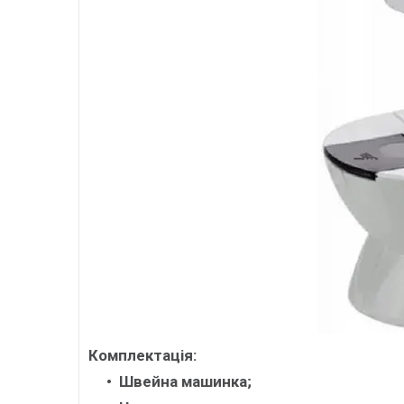
Комплектація:
Швейна машинка;