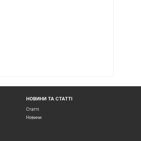
НОВИНИ ТА СТАТТІ
Статті
Новини