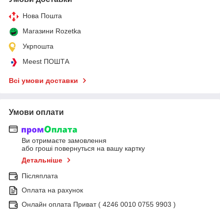
Нова Пошта
Магазини Rozetka
Укрпошта
Meest ПОШТА
Всі умови доставки
Умови оплати
Ви отримаєте замовлення
або гроші повернуться на вашу картку
Детальніше
Післяплата
Оплата на рахунок
Онлайн оплата Приват ( 4246 0010 0755 9903 )