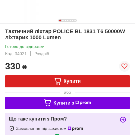
Тактичний ліхтар POLICE BL 1831 T6 50000W
ліхтарик 1000 Lumen
Готово до відправки
Код: 34021
Роздріб
330
₴
Купити
або
Купити з
Що таке купити з Пром?
Замовлення під захистом