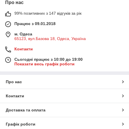
Про нас
99% позитивних з 147 відгуків за рік
Працює з 09.01.2018
м. Одеса
65123, вул.Базова 18, Одеса, Україна
Контакти
Сьогодні працює з 10:00 до 19:00
Показати весь графік роботи
Про нас
Контакти
Доставка та оплата
Графік роботи