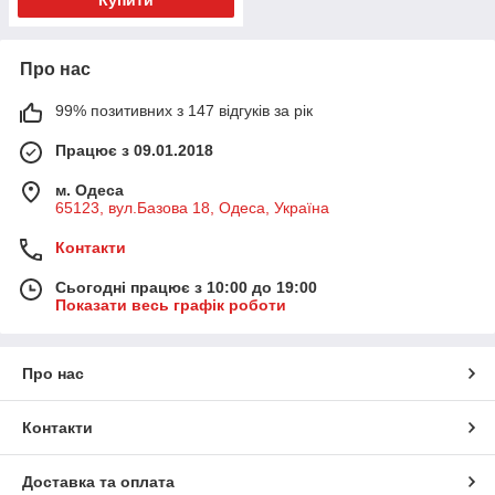
Про нас
99% позитивних з 147 відгуків за рік
Працює з 09.01.2018
м. Одеса
65123, вул.Базова 18, Одеса, Україна
Контакти
Сьогодні працює з 10:00 до 19:00
Показати весь графік роботи
Про нас
Контакти
Доставка та оплата