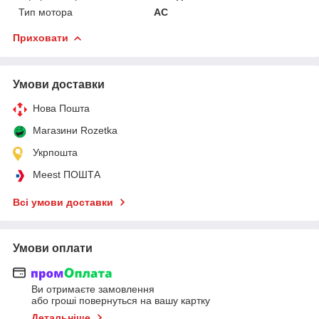
Тип мотора
AC
Приховати
Умови доставки
Нова Пошта
Магазини Rozetka
Укрпошта
Meest ПОШТА
Всі умови доставки
Умови оплати
Ви отримаєте замовлення
або гроші повернуться на вашу картку
Детальніше