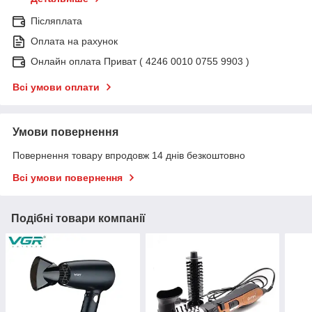
Післяплата
Оплата на рахунок
Онлайн оплата Приват ( 4246 0010 0755 9903 )
Всі умови оплати
Умови повернення
Повернення товару впродовж 14 днів безкоштовно
Всі умови повернення
Подібні товари компанії