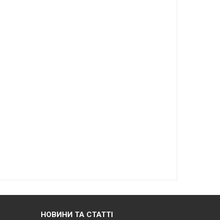
НОВИНИ ТА СТАТТІ