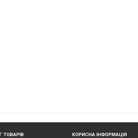
Г ТОВАРІВ
КОРИСНА ІНФОРМАЦІЯ