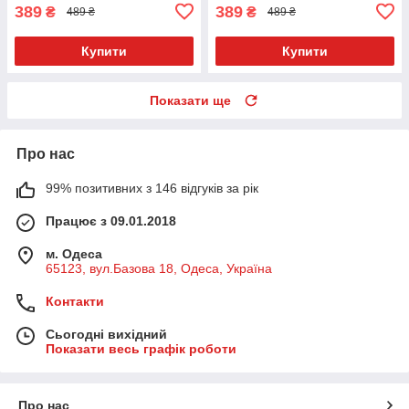
389
389
₴
₴
489 ₴
489 ₴
Купити
Купити
Показати ще
Про нас
99% позитивних з 146 відгуків за рік
Працює з 09.01.2018
м. Одеса
65123, вул.Базова 18, Одеса, Україна
Контакти
Сьогодні вихідний
Показати весь графік роботи
Про нас