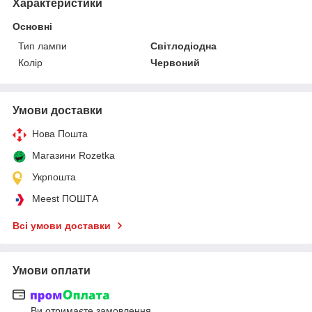
Характеристики
Основні
Тип лампи
Світлодіодна
Колір
Червоний
Умови доставки
Нова Пошта
Магазини Rozetka
Укрпошта
Meest ПОШТА
Всі умови доставки
Умови оплати
Ви отримаєте замовлення