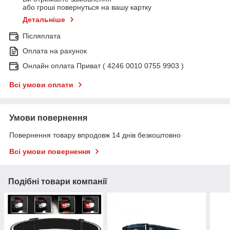
або гроші повернуться на вашу картку
Детальніше
Післяплата
Оплата на рахунок
Онлайн оплата Приват ( 4246 0010 0755 9903 )
Всі умови оплати
Умови повернення
Повернення товару впродовж 14 днів безкоштовно
Всі умови повернення
Подібні товари компанії