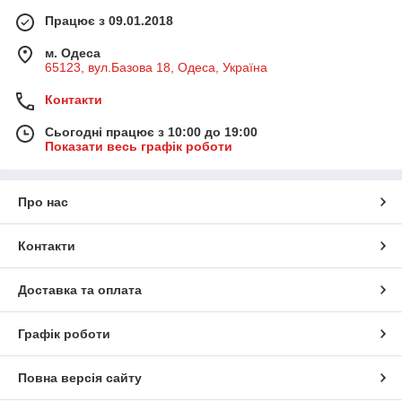
Працює з 09.01.2018
м. Одеса
65123, вул.Базова 18, Одеса, Україна
Контакти
Сьогодні працює з 10:00 до 19:00
Показати весь графік роботи
Про нас
Контакти
Доставка та оплата
Графік роботи
Повна версія сайту