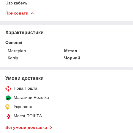
Usb кабель
Приховати
Характеристики
Основні
Матеріал
Метал
Колір
Чорний
Умови доставки
Нова Пошта
Магазини Rozetka
Укрпошта
Meest ПОШТА
Всі умови доставки