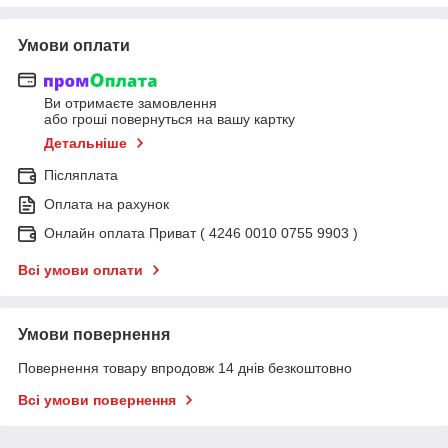
Умови оплати
Ви отримаєте замовлення
або гроші повернуться на вашу картку
Детальніше
Післяплата
Оплата на рахунок
Онлайн оплата Приват ( 4246 0010 0755 9903 )
Всі умови оплати
Умови повернення
Повернення товару впродовж 14 днів безкоштовно
Всі умови повернення