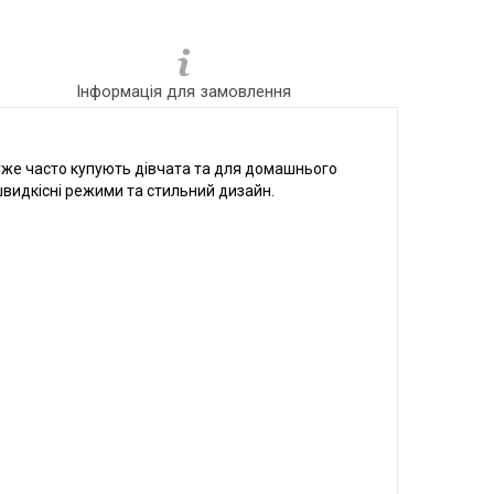
Інформація для замовлення
дуже часто купують дівчата та для домашнього
швидкісні режими та стильний дизайн.