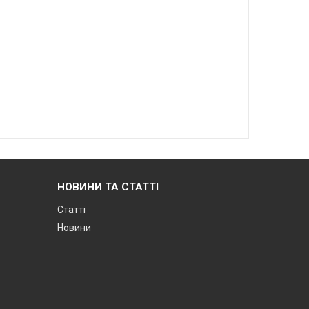
НОВИНИ ТА СТАТТІ
Статті
Новини