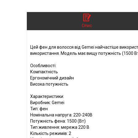
Опис
Цей фен для волосся від Gemei найчастіше використ
використання. Модель має вищу потужність (1500 Вт
Особливості:
Компактність
Ергономічний дизайн
Висока потужність
Характеристики:
Виробник: Gemei
Тип: фен
Номінальна напруга: 220-240В
Потужність фена: 1500 (Вт)
Тип живлення: мережа 220 В
Кількість режимів: 2