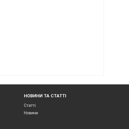
НОВИНИ ТА СТАТТІ
Статті
Новини