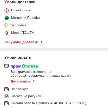
Умови доставки
Нова Пошта
Магазини Rozetka
Укрпошта
Meest ПОШТА
Всі умови доставки
Умови оплати
Ви отримаєте замовлення
або гроші повернуться на вашу картку
Детальніше
Післяплата
Оплата на рахунок
Онлайн оплата Приват ( 4246 0010 0755 9903 )