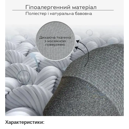
Характеристики: