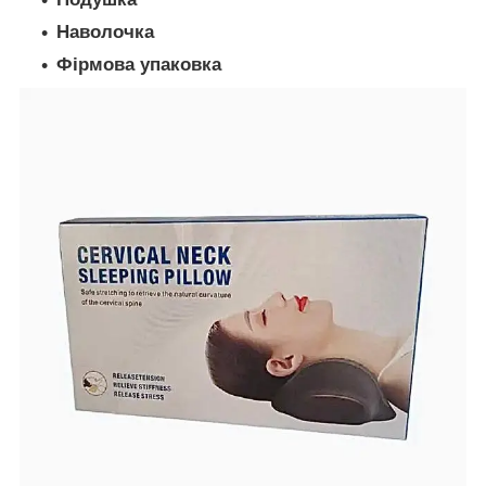
Наволочка
Фірмова упаковка