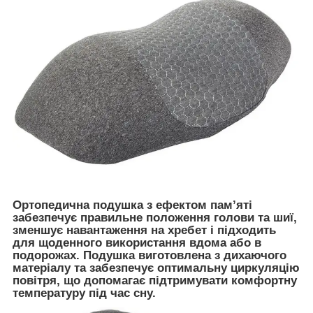
Ортопедична подушка з ефектом пам’яті
забезпечує правильне положення голови та шиї,
зменшує навантаження на хребет і підходить
для щоденного використання вдома або в
подорожах. Подушка виготовлена з дихаючого
матеріалу та забезпечує оптимальну циркуляцію
повітря, що допомагає підтримувати комфортну
температуру під час сну.