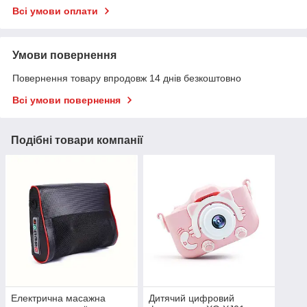
Всі умови оплати
Умови повернення
Повернення товару впродовж 14 днів безкоштовно
Всі умови повернення
Подібні товари компанії
Електрична масажна
Дитячий цифровий